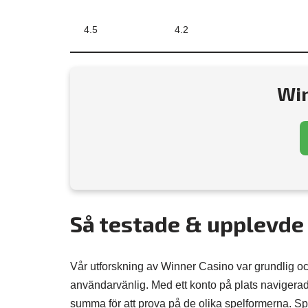
4.5
4.2
Win
Så testade & upplevde 
Vår utforskning av Winner Casino var grundlig o
användarvänlig. Med ett konto på plats navigera
summa för att prova på de olika spelformerna. Spel