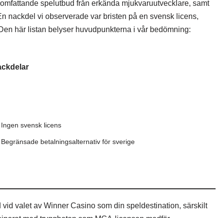
t omfattande spelutbud från erkända mjukvaruutvecklare, samt
n nackdel vi observerade var bristen på en svensk licens,
. Den här listan belyser huvudpunkterna i vår bedömning:
ckdelar
Ingen svensk licens
Begränsade betalningsalternativ för sverige
vid valet av Winner Casino som din speldestination, särskilt