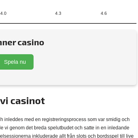
4.0
4.3
4.6
ner casino
Spela nu
vi casinot
ch inleddes med en registreringsprocess som var smidig och
de vi genom det breda spelutbudet och satte in en inledande
sessionerna inkluderade allt från slots och bordsspel till live