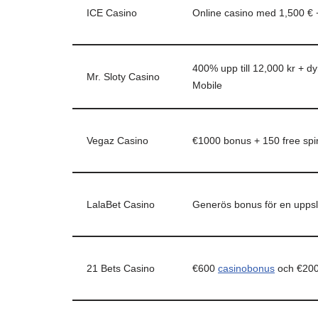
ICE Casino
Online casino med 1,500 € 
400% upp till 12,000 kr + d
Mr. Sloty Casino
Mobile
Vegaz Casino
€1000 bonus + 150 free spi
LalaBet Casino
Generös bonus för en uppsl
21 Bets Casino
€600
casinobonus
och €200 