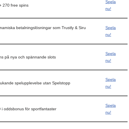
Spela
+ 270 free spins
nu!
ynamiska betalningslösningar som Trustly & Siru
Spela
nu!
Spela
ns på nya och spännande slots
nu!
Spela
ukande spelupplevelse utan Spelstopp
nu!
Spela
i oddsbonus för sportfantaster
nu!