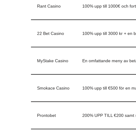
Rant Casino
100% upp till 1000€ och fort
22 Bet Casino
100% upp till 3000 kr + en b
MyStake Casino
En omfattande meny av betal
Smokace Casino
100% upp till €500 för en ma
Prontobet
200% UPP TILL €200 samt sna