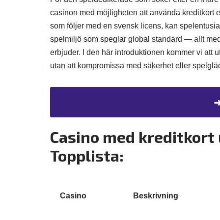
casinon med möjligheten att använda kreditkort e
som följer med en svensk licens, kan spelentusia
spelmiljö som speglar global standard — allt med
erbjuder. I den här introduktionen kommer vi att 
utan att kompromissa med säkerhet eller spelgläd
Casino med kreditkort 
Topplista:
Casino
Beskrivning