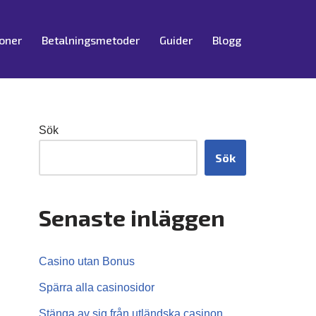
oner
Betalningsmetoder
Guider
Blogg
Sök
Sök
Senaste inläggen
Casino utan Bonus
Spärra alla casinosidor
Stänga av sig från utländska casinon