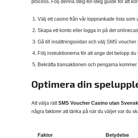
process. Följ denna steg-för-steg guide för att k
Välj ett casino från vår topprankade lista s
Skapa ett konto eller logga in på det onlinecas
Gå till insättningssidan och välj SMS voucher 
Följ instruktionerna för att ange det belopp du
Bekräfta transaktionen och pengarna kommer att
Optimera din spelupple
Att välja rätt
SMS Voucher Casino utan Svensk
några faktorer att tänka på när du väljer var du sk
Faktor
Betydelse