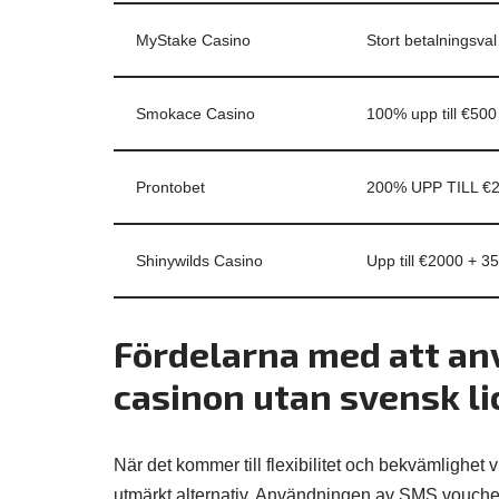
MyStake Casino
Stort betalningsval
Smokace Casino
100% upp till €500
Prontobet
200% UPP TILL €20
Shinywilds Casino
Upp till €2000 + 35
Fördelarna med att a
casinon utan svensk l
När det kommer till flexibilitet och bekvämlighet 
utmärkt alternativ. Användningen av SMS vouch