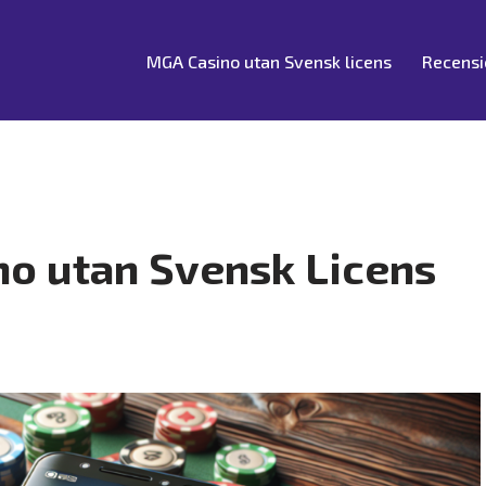
MGA Casino utan Svensk licens
Recensi
o utan Svensk Licens