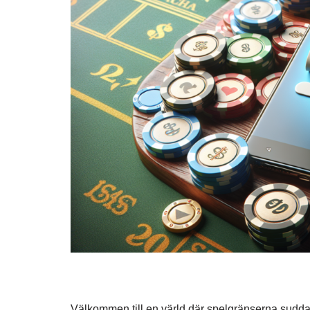
Välkommen till en värld där spelgränserna sudda