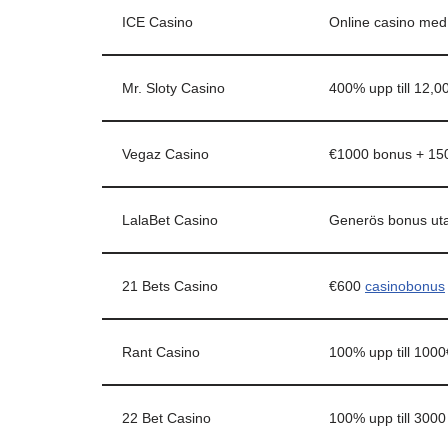
ICE Casino
Online casino med 
Mr. Sloty Casino
400% upp till 12,00
Vegaz Casino
€1000 bonus + 150
LalaBet Casino
Generös bonus ut
21 Bets Casino
€600
casinobonus
Rant Casino
100% upp till 1000
22 Bet Casino
100% upp till 3000