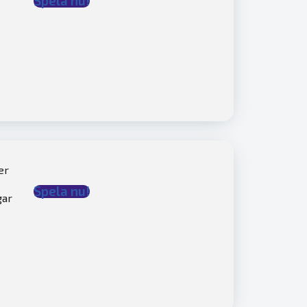
Spela nu!
er
Spela nu!
gar
-