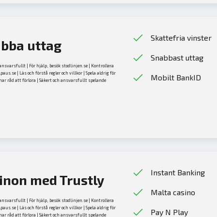
Skattefria vinster
bba uttag
Snabbast uttag
 ansvarsfullt | För hjälp, besök stodlinjen.se | Kontrollera
paus.se | Läs och förstå regler och villkor | Spela aldrig för
Mobilt BankID
ar råd att förlora | Säkert och ansvarsfullt spelande
Instant Banking
inon med Trustly
Malta casino
 ansvarsfullt | För hjälp, besök stodlinjen.se | Kontrollera
paus.se | Läs och förstå regler och villkor | Spela aldrig för
Pay N Play
ar råd att förlora | Säkert och ansvarsfullt spelande