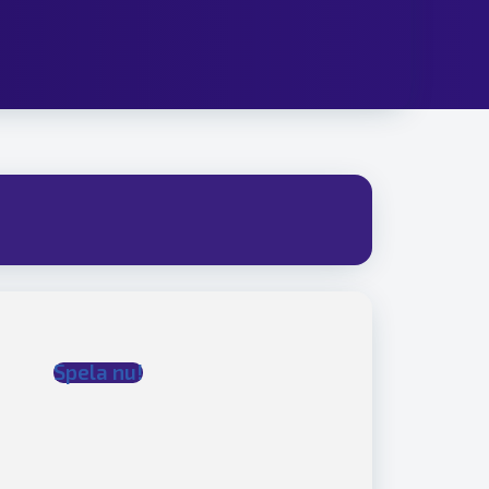
Spela nu!