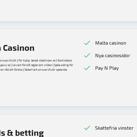
Malta casinon
 Casinon
Nya casinosidor
 ansvarsfullt | För hjälp, besök stodlinjen.se | Kontrollera
paus.se | Läs och förstå regler och villkor | Spela aldrig för
Pay N Play
ar råd att förlora | Säkert och ansvarsfullt spelande
Skattefria vinster
s & betting