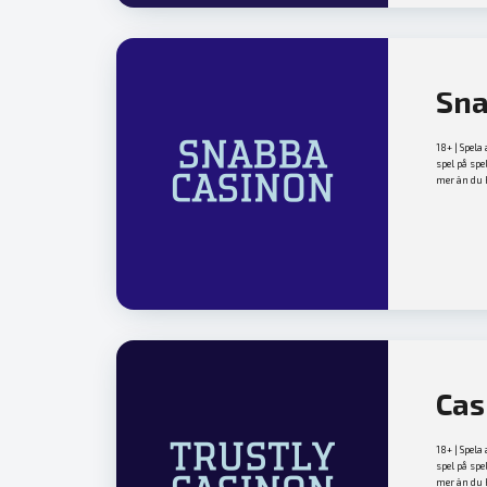
Sna
18+ | Spela
spel på spel
mer än du h
Cas
18+ | Spela
spel på spel
mer än du h