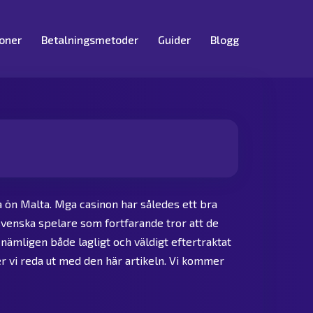
oner
Betalningsmetoder
Guider
Blogg
 ön Malta. Mga casinon har således ett bra
svenska spelare som fortfarande tror att de
nämligen både lagligt och väldigt eftertraktat
r vi reda ut med den här artikeln. Vi kommer