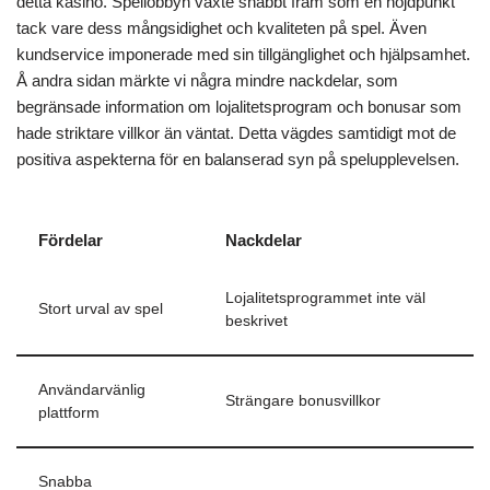
detta kasino. Spellobbyn växte snabbt fram som en höjdpunkt
tack vare dess mångsidighet och kvaliteten på spel. Även
kundservice imponerade med sin tillgänglighet och hjälpsamhet.
Å andra sidan märkte vi några mindre nackdelar, som
begränsade information om lojalitetsprogram och bonusar som
hade striktare villkor än väntat. Detta vägdes samtidigt mot de
positiva aspekterna för en balanserad syn på spelupplevelsen.
Fördelar
Nackdelar
Lojalitetsprogrammet inte väl
Stort urval av spel
beskrivet
Användarvänlig
Strängare bonusvillkor
plattform
Snabba