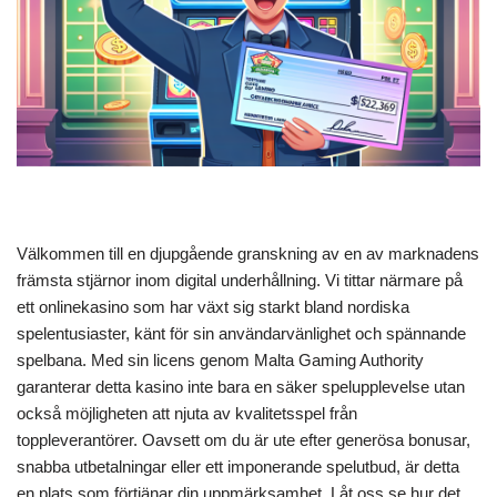
Välkommen till en djupgående granskning av en av marknadens
främsta stjärnor inom digital underhållning. Vi tittar närmare på
ett onlinekasino som har växt sig starkt bland nordiska
spelentusiaster, känt för sin användarvänlighet och spännande
spelbana. Med sin licens genom Malta Gaming Authority
garanterar detta kasino inte bara en säker spelupplevelse utan
också möjligheten att njuta av kvalitetsspel från
toppleverantörer. Oavsett om du är ute efter generösa bonusar,
snabba utbetalningar eller ett imponerande spelutbud, är detta
en plats som förtjänar din uppmärksamhet. Låt oss se hur det