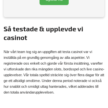
Så testade & upplevde vi
casinot
När vårt team tog sig an uppgiften att testa casinot var vi
inställda på en grundlig genomgång av alla aspekter. Vi
registrerade oss enkelt och gjorde vår första insättning, varefter
vi utforskade den rika mängden slots, bordsspel och live casino-
upplevelser. Vår totala speltid sträckte sig över flera dagar för att
ge ett allsidigt omdöme. Under denna period noterade vi också
hur snabbt och smidigt uttag hanterades, vilket adderades till
den totala användarupplevelsen.