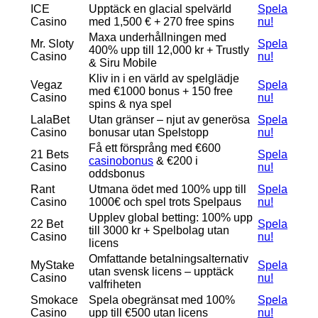
ICE
Upptäck en glacial spelvärld
Spela
Casino
med 1,500 € + 270 free spins
nu!
Maxa underhållningen med
Mr. Sloty
Spela
400% upp till 12,000 kr + Trustly
Casino
nu!
& Siru Mobile
Kliv in i en värld av spelglädje
Vegaz
Spela
med €1000 bonus + 150 free
Casino
nu!
spins & nya spel
LalaBet
Utan gränser – njut av generösa
Spela
Casino
bonusar utan Spelstopp
nu!
Få ett försprång med €600
21 Bets
Spela
casinobonus
& €200 i
Casino
nu!
oddsbonus
Rant
Utmana ödet med 100% upp till
Spela
Casino
1000€ och spel trots Spelpaus
nu!
Upplev global betting: 100% upp
22 Bet
Spela
till 3000 kr + Spelbolag utan
Casino
nu!
licens
Omfattande betalningsalternativ
MyStake
Spela
utan svensk licens – upptäck
Casino
nu!
valfriheten
Smokace
Spela obegränsat med 100%
Spela
Casino
upp till €500 utan licens
nu!