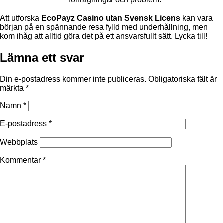
Att utforska
EcoPayz Casino utan Svensk Licens
kan vara
början på en spännande resa fylld med underhållning, men
kom ihåg att alltid göra det på ett ansvarsfullt sätt. Lycka till!
Lämna ett svar
Din e-postadress kommer inte publiceras.
Obligatoriska fält är
märkta
*
Namn
*
E-postadress
*
Webbplats
Kommentar
*