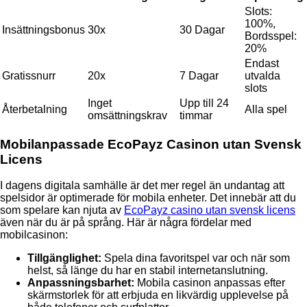
Slots:
100%,
Insättningsbonus
30x
30 Dagar
Bordsspel:
20%
Endast
Gratissnurr
20x
7 Dagar
utvalda
slots
Inget
Upp till 24
Återbetalning
Alla spel
omsättningskrav
timmar
Mobilanpassade EcoPayz Casinon utan Svensk
Licens
I dagens digitala samhälle är det mer regel än undantag att
spelsidor är optimerade för mobila enheter. Det innebär att du
som spelare kan njuta av
EcoPayz casino utan svensk licens
även när du är på språng. Här är några fördelar med
mobilcasinon:
Tillgänglighet:
Spela dina favoritspel var och när som
helst, så länge du har en stabil internetanslutning.
Anpassningsbarhet:
Mobila casinon anpassas efter
skärmstorlek för att erbjuda en likvärdig upplevelse på