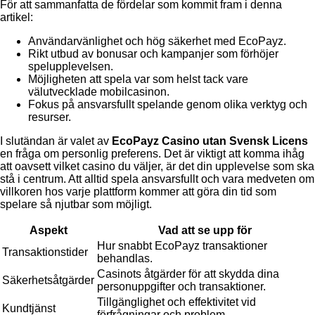
För att sammanfatta de fördelar som kommit fram i denna
artikel:
Användarvänlighet och hög säkerhet med EcoPayz.
Rikt utbud av bonusar och kampanjer som förhöjer
spelupplevelsen.
Möjligheten att spela var som helst tack vare
välutvecklade mobilcasinon.
Fokus på ansvarsfullt spelande genom olika verktyg och
resurser.
I slutändan är valet av
EcoPayz Casino utan Svensk Licens
en fråga om personlig preferens. Det är viktigt att komma ihåg
att oavsett vilket casino du väljer, är det din upplevelse som ska
stå i centrum. Att alltid spela ansvarsfullt och vara medveten om
villkoren hos varje plattform kommer att göra din tid som
spelare så njutbar som möjligt.
Aspekt
Vad att se upp för
Hur snabbt EcoPayz transaktioner
Transaktionstider
behandlas.
Casinots åtgärder för att skydda dina
Säkerhetsåtgärder
personuppgifter och transaktioner.
Tillgänglighet och effektivitet vid
Kundtjänst
förfrågningar och problem.