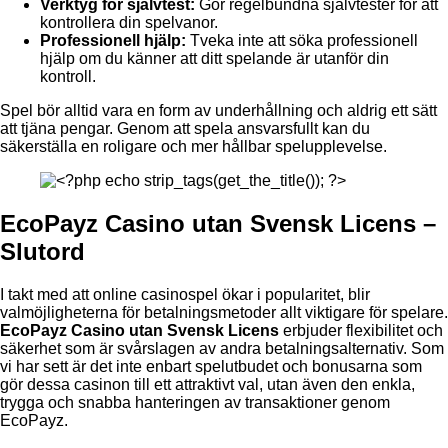
Verktyg för självtest:
Gör regelbundna självtester för att
kontrollera din spelvanor.
Professionell hjälp:
Tveka inte att söka professionell
hjälp om du känner att ditt spelande är utanför din
kontroll.
Spel bör alltid vara en form av underhållning och aldrig ett sätt
att tjäna pengar. Genom att spela ansvarsfullt kan du
säkerställa en roligare och mer hållbar spelupplevelse.
EcoPayz Casino utan Svensk Licens –
Slutord
I takt med att online casinospel ökar i popularitet, blir
valmöjligheterna för betalningsmetoder allt viktigare för spelare.
EcoPayz Casino utan Svensk Licens
erbjuder flexibilitet och
säkerhet som är svårslagen av andra betalningsalternativ. Som
vi har sett är det inte enbart spelutbudet och bonusarna som
gör dessa casinon till ett attraktivt val, utan även den enkla,
trygga och snabba hanteringen av transaktioner genom
EcoPayz.