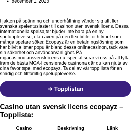
december 1, 2023
I jakten på spänning och underhållning vänder sig allt fler
svenska spelentusiaster till casinon uten svensk licens. Dessa
internationella spelsajter bjuder inte bara på en ny
spelupplevelse, utan även på den flexibilitet och frihet som
många spelare söker. Ecopayz är en betalningslösning som
har blivit alltmer populär bland dessa onlinecasinon, tack vare
sin säkerhet och användarvänlighet. På
mgacasinoutansvensklicens.nu, specialiserar vi oss på att lyfta
fram de bästa MGA-licensierade casinona där du kan njuta av
dina favoritspel med ecopayz. Ta del av vår topp lista för en
smidig och tillförlitlig spelupplevelse.
Topplistan
Casino utan svensk licens ecopayz –
Topplista:
Casino
Beskrivning
Länk