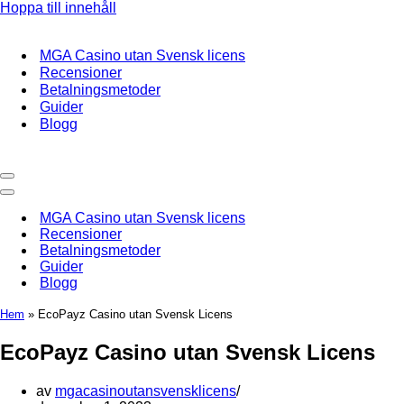
Hoppa till innehåll
MGA Casino utan Svensk licens
Recensioner
Betalningsmetoder
Guider
Blogg
Navigeringsmeny
Navigeringsmeny
MGA Casino utan Svensk licens
Recensioner
Betalningsmetoder
Guider
Blogg
Hem
»
EcoPayz Casino utan Svensk Licens
EcoPayz Casino utan Svensk Licens
av
mgacasinoutansvensklicens