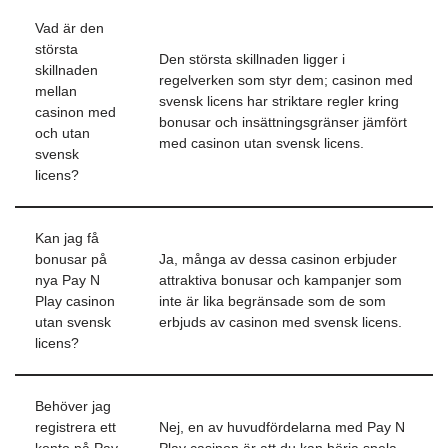
Vad är den
största
Den största skillnaden ligger i
skillnaden
regelverken som styr dem; casinon med
mellan
svensk licens har striktare regler kring
casinon med
bonusar och insättningsgränser jämfört
och utan
med casinon utan svensk licens.
svensk
licens?
Kan jag få
bonusar på
Ja, många av dessa casinon erbjuder
nya Pay N
attraktiva bonusar och kampanjer som
Play casinon
inte är lika begränsade som de som
utan svensk
erbjuds av casinon med svensk licens.
licens?
Behöver jag
registrera ett
Nej, en av huvudfördelarna med Pay N