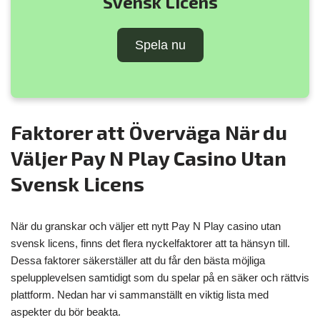
Svensk Licens
Spela nu
Faktorer att Överväga När du
Väljer Pay N Play Casino Utan
Svensk Licens
När du granskar och väljer ett nytt Pay N Play casino utan
svensk licens, finns det flera nyckelfaktorer att ta hänsyn till.
Dessa faktorer säkerställer att du får den bästa möjliga
spelupplevelsen samtidigt som du spelar på en säker och rättvis
plattform. Nedan har vi sammanställt en viktig lista med
aspekter du bör beakta.