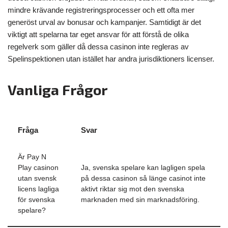
mindre krävande registreringsprocesser och ett ofta mer
generöst urval av bonusar och kampanjer. Samtidigt är det
viktigt att spelarna tar eget ansvar för att förstå de olika
regelverk som gäller då dessa casinon inte regleras av
Spelinspektionen utan istället har andra jurisdiktioners licenser.
Vanliga Frågor
Fråga
Svar
Är Pay N
Play casinon
Ja, svenska spelare kan lagligen spela
utan svensk
på dessa casinon så länge casinot inte
licens lagliga
aktivt riktar sig mot den svenska
för svenska
marknaden med sin marknadsföring.
spelare?