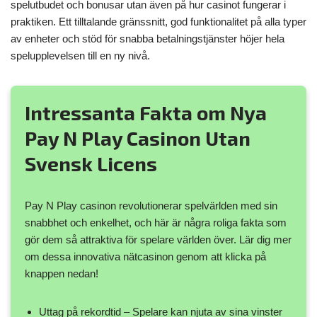
spelutbudet och bonusar utan även på hur casinot fungerar i
praktiken. Ett tilltalande gränssnitt, god funktionalitet på alla typer
av enheter och stöd för snabba betalningstjänster höjer hela
spelupplevelsen till en ny nivå.
Intressanta Fakta om Nya
Pay N Play Casinon Utan
Svensk Licens
Pay N Play casinon revolutionerar spelvärlden med sin
snabbhet och enkelhet, och här är några roliga fakta som
gör dem så attraktiva för spelare världen över. Lär dig mer
om dessa innovativa nätcasinon genom att klicka på
knappen nedan!
Uttag på rekordtid – Spelare kan njuta av sina vinster