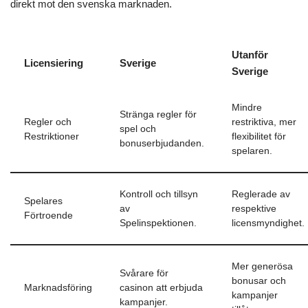
direkt mot den svenska marknaden.
Utanför
Licensiering
Sverige
Sverige
Mindre
Stränga regler för
Regler och
restriktiva, mer
spel och
Restriktioner
flexibilitet för
bonuserbjudanden.
spelaren.
Kontroll och tillsyn
Reglerade av
Spelares
av
respektive
Förtroende
Spelinspektionen.
licensmyndighet.
Mer generösa
Svårare för
bonusar och
Marknadsföring
casinon att erbjuda
kampanjer
kampanjer.