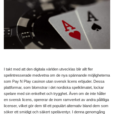
I takt med att den digitala världen utvecklas blir allt fler
spelintresserade medvetna om de nya spännande möjligheterna
som Pay N Play casinon utan svensk licens erbjuder. Dessa
plattformar, som blomstrar i det nordiska spelklimatet, lockar
spelare med sin enkelhet och trygghet. Även om de inte håller
en svensk licens, opererar de inom ramverket av andra pålitliga
licenser, vilket gör dem till ett populärt alternativ bland dem som
söker ett smidigt och säkert speläventyr. I denna genomgång