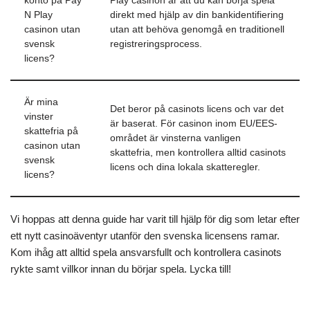
konto på Pay
Play casinon är att du kan börja spela
N Play
direkt med hjälp av din bankidentifiering
casinon utan
utan att behöva genomgå en traditionell
svensk
registreringsprocess.
licens?
Är mina
Det beror på casinots licens och var det
vinster
är baserat. För casinon inom EU/EES-
skattefria på
området är vinsterna vanligen
casinon utan
skattefria, men kontrollera alltid casinots
svensk
licens och dina lokala skatteregler.
licens?
Vi hoppas att denna guide har varit till hjälp för dig som letar efter
ett nytt casinoäventyr utanför den svenska licensens ramar.
Kom ihåg att alltid spela ansvarsfullt och kontrollera casinots
rykte samt villkor innan du börjar spela. Lycka till!