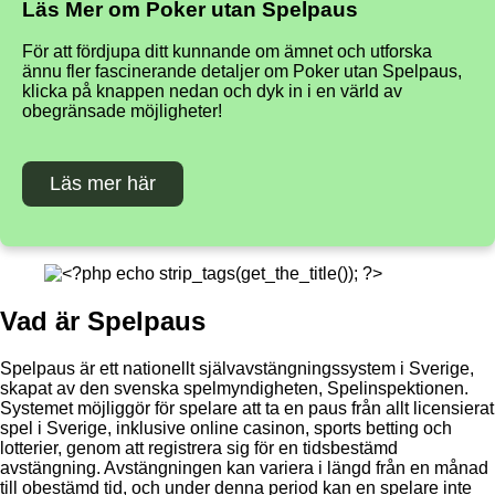
Läs Mer om Poker utan Spelpaus
För att fördjupa ditt kunnande om ämnet och utforska
ännu fler fascinerande detaljer om Poker utan Spelpaus,
klicka på knappen nedan och dyk in i en värld av
obegränsade möjligheter!
Läs mer här
Vad är Spelpaus
Spelpaus är ett nationellt självavstängningssystem i Sverige,
skapat av den svenska spelmyndigheten, Spelinspektionen.
Systemet möjliggör för spelare att ta en paus från allt licensierat
spel i Sverige, inklusive online casinon, sports betting och
lotterier, genom att registrera sig för en tidsbestämd
avstängning. Avstängningen kan variera i längd från en månad
till obestämd tid, och under denna period kan en spelare inte