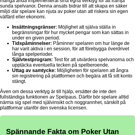
många ändå implementerat sina egna verktyg för att främja
sunda spelvanor. Denna ansats bidrar till att skapa en säker
miljö där spelare kan njuta av poker utan att riskera sin egen
välfärd eller ekonomi.
Insättningsgränser:
Möjlighet att själva ställa in
begränsningar för hur mycket pengar som kan sättas in
under en given period.
Tidspåminnelser:
Påminner spelaren om hur länge de
har varit aktiva i en session, för att förebygga överdrivet
långa spelperioder.
Självtestprogram:
Test för att utvärdera spelvanorna och
upptäcka eventuella tecken på spelberoende.
Uttag av samtycke:
Möjligheten för spelaren att ångra
sin registrering på plattformen och begära att få sitt konto
stängt.
Även om dessa verktyg är till hjälp, ersätter de inte den
fullständiga funktionen av Spelpaus. Därför bör spelare alltid
närma sig spel med självinsikt och noggrannhet, särskilt på
plattformar utanför den svenska licensen.
Spännande Fakta om Poker Utan