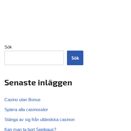
Sök
Sök
Senaste inläggen
Casino utan Bonus
Spärra alla casinosidor
Stänga av sig från utländska casinon
Kan man ta bort Spelpaus?