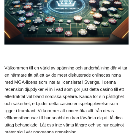
Välkommen till en värld av spänning och underhållning där vi tar
en närmare titt på ett av de mest diskuterade onlinecasinona
med MGA-licens som inte är licensierat i Sverige. I denna
recension djupdyker vi in i vad som gör just detta casino till ett
eftertraktat val bland nordiska spelare. Kända för sin pålitlighet
och säkerhet, erbjuder detta casino en spelupplevelse som
ligger i framkant. Vi kommer att undersöka allt från deras
välkomstbonusar till hur snabbt du kan förvänta dig att få dina
uttag behandlade. Låt oss inte vänta längre och se hur casinot
mäter sig i vår noggranna granskning.