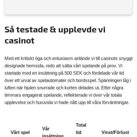
Så testade & upplevde vi
casinot
Med ett kritiskt öga och entusiasm anlände vi till casinots snyggt
designade hemsida, redo att sätta vårt spelande på prov. Vi
startade med en insättning på 500 SEK och fördelade vår tid
över ett urval av spelautomater och bordsspel. Spänningen låg i
luften när hjulen snurrade och korten delades ut. Efter några
timmars engagerat spelande, reflekterade vi över vår totala
upplevelse och huruvida vi hade nått upp till våra förväntningar.
Total
Vår
Vårt spel
tid
Vinst/Förlust
insättning