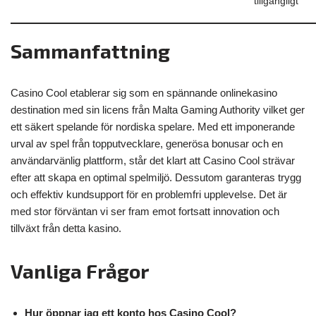
tillgängligt
Sammanfattning
Casino Cool etablerar sig som en spännande onlinekasino
destination med sin licens från Malta Gaming Authority vilket ger
ett säkert spelande för nordiska spelare. Med ett imponerande
urval av spel från topputvecklare, generösa bonusar och en
användarvänlig plattform, står det klart att Casino Cool strävar
efter att skapa en optimal spelmiljö. Dessutom garanteras trygg
och effektiv kundsupport för en problemfri upplevelse. Det är
med stor förväntan vi ser fram emot fortsatt innovation och
tillväxt från detta kasino.
Vanliga Frågor
Hur öppnar jag ett konto hos Casino Cool?