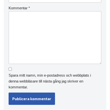
Kommentar
*
Spara mitt namn, min e-postadress och webbplats i
denna webbläsare till nästa gång jag skriver en
kommentar.