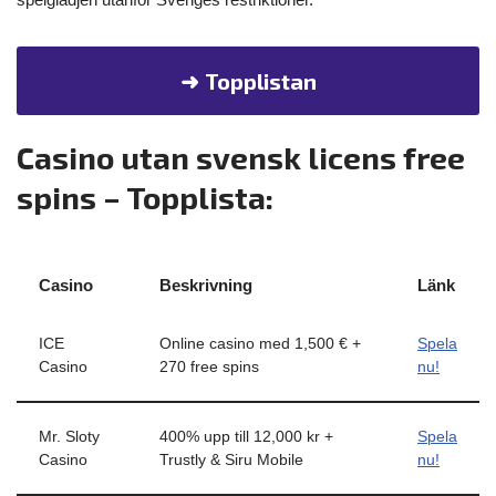
Topplistan
Casino utan svensk licens free
spins – Topplista:
Casino
Beskrivning
Länk
ICE
Online casino med 1,500 € +
Spela
Casino
270 free spins
nu!
Mr. Sloty
400% upp till 12,000 kr +
Spela
Casino
Trustly & Siru Mobile
nu!