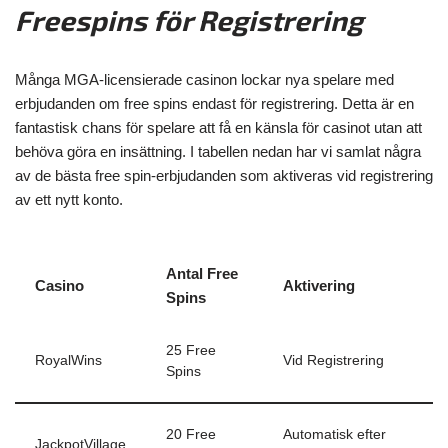
Freespins för Registrering
Många MGA-licensierade casinon lockar nya spelare med
erbjudanden om free spins endast för registrering. Detta är en
fantastisk chans för spelare att få en känsla för casinot utan att
behöva göra en insättning. I tabellen nedan har vi samlat några
av de bästa free spin-erbjudanden som aktiveras vid registrering
av ett nytt konto.
Antal Free
Casino
Aktivering
Spins
25 Free
RoyalWins
Vid Registrering
Spins
20 Free
Automatisk efter
JackpotVillage