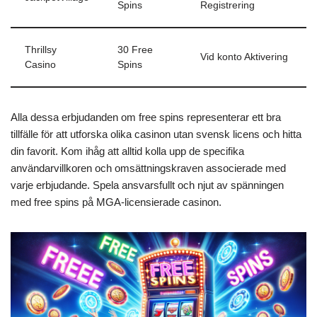
Spins
Registrering
Thrillsy
30 Free
Vid konto Aktivering
Casino
Spins
Alla dessa erbjudanden om free spins representerar ett bra
tillfälle för att utforska olika casinon utan svensk licens och hitta
din favorit. Kom ihåg att alltid kolla upp de specifika
användarvillkoren och omsättningskraven associerade med
varje erbjudande. Spela ansvarsfullt och njut av spänningen
med free spins på MGA-licensierade casinon.