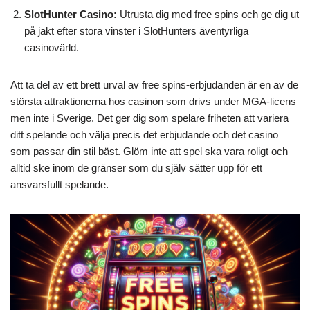
SlotHunter Casino:
Utrusta dig med free spins och ge dig ut
på jakt efter stora vinster i SlotHunters äventyrliga
casinovärld.
Att ta del av ett brett urval av free spins-erbjudanden är en av de
största attraktionerna hos casinon som drivs under MGA-licens
men inte i Sverige. Det ger dig som spelare friheten att variera
ditt spelande och välja precis det erbjudande och det casino
som passar din stil bäst. Glöm inte att spel ska vara roligt och
alltid ske inom de gränser som du själv sätter upp för ett
ansvarsfullt spelande.