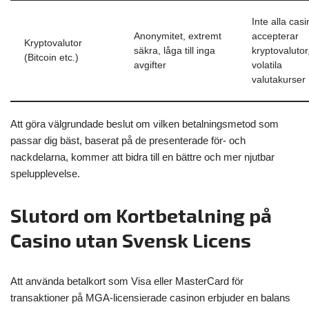
Inte alla cas
Anonymitet, extremt
accepterar
Kryptovalutor
säkra, låga till inga
kryptovalutor
(Bitcoin etc.)
avgifter
volatila
valutakurser
Att göra välgrundade beslut om vilken betalningsmetod som
passar dig bäst, baserat på de presenterade för- och
nackdelarna, kommer att bidra till en bättre och mer njutbar
spelupplevelse.
Slutord om Kortbetalning på
Casino utan Svensk Licens
Att använda betalkort som Visa eller MasterCard för
transaktioner på MGA-licensierade casinon erbjuder en balans