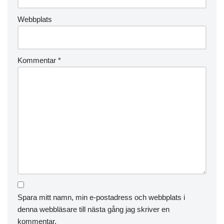
Webbplats
Kommentar
*
Spara mitt namn, min e-postadress och webbplats i
denna webbläsare till nästa gång jag skriver en
kommentar.