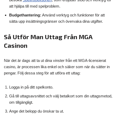
att hjälpa till med spelproblem.
Budgethantering:
Använd verktyg och funktioner för att
sätta upp insättningsgränser och övervaka dina utgifter.
Så Utför Man Uttag Från MGA
Casinon
När det är dags att ta ut dina vinster från ett MGA-licensierat
casino, är processen lika enkel och säker som när du sätter in
pengar. Följ dessa steg för att utföra ett uttag:
Logga in på ditt spelkonto.
Gå till uttagsavsnittet och välj betalkort som din uttagsmetod,
om tillgängligt.
Ange det belopp du önskar ta ut.