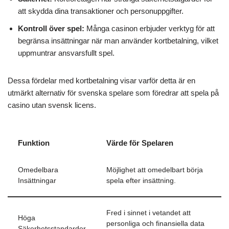
att skydda dina transaktioner och personuppgifter.
Kontroll över spel:
Många casinon erbjuder verktyg för att
begränsa insättningar när man använder kortbetalning, vilket
uppmuntrar ansvarsfullt spel.
Dessa fördelar med kortbetalning visar varför detta är en
utmärkt alternativ för svenska spelare som föredrar att spela på
casino utan svensk licens.
Funktion
Värde för Spelaren
Omedelbara
Möjlighet att omedelbart börja
Insättningar
spela efter insättning.
Fred i sinnet i vetandet att
Höga
personliga och finansiella data
Säkerhetsstandarder