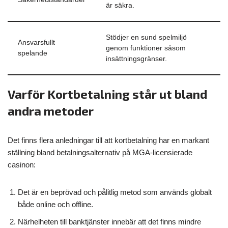
är säkra.
Stödjer en sund spelmiljö
Ansvarsfullt
genom funktioner såsom
spelande
insättningsgränser.
Varför Kortbetalning står ut bland
andra metoder
Det finns flera anledningar till att kortbetalning har en markant
ställning bland betalningsalternativ på MGA-licensierade
casinon:
Det är en beprövad och pålitlig metod som används globalt
både online och offline.
Närhelheten till banktjänster innebär att det finns mindre