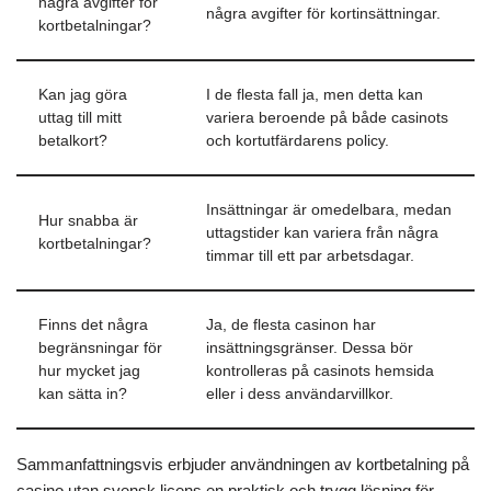
några avgifter för
några avgifter för kortinsättningar.
kortbetalningar?
Kan jag göra
I de flesta fall ja, men detta kan
uttag till mitt
variera beroende på både casinots
betalkort?
och kortutfärdarens policy.
Insättningar är omedelbara, medan
Hur snabba är
uttagstider kan variera från några
kortbetalningar?
timmar till ett par arbetsdagar.
Finns det några
Ja, de flesta casinon har
begränsningar för
insättningsgränser. Dessa bör
hur mycket jag
kontrolleras på casinots hemsida
kan sätta in?
eller i dess användarvillkor.
Sammanfattningsvis erbjuder användningen av kortbetalning på
casino utan svensk licens en praktisk och trygg lösning för