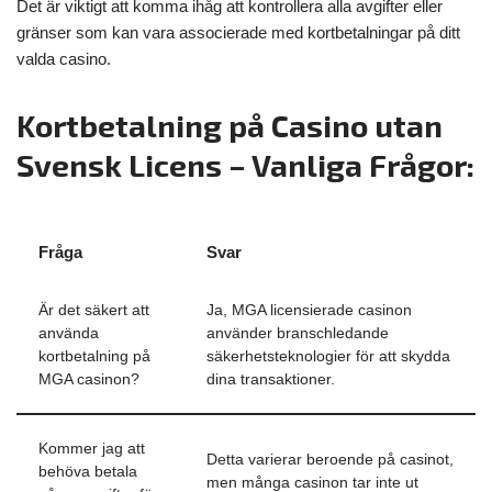
Det är viktigt att komma ihåg att kontrollera alla avgifter eller
gränser som kan vara associerade med kortbetalningar på ditt
valda casino.
Kortbetalning på Casino utan
Svensk Licens – Vanliga Frågor:
Fråga
Svar
Är det säkert att
Ja, MGA licensierade casinon
använda
använder branschledande
kortbetalning på
säkerhetsteknologier för att skydda
MGA casinon?
dina transaktioner.
Kommer jag att
Detta varierar beroende på casinot,
behöva betala
men många casinon tar inte ut