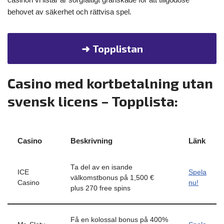
behovet av säkerhet och rättvisa spel.
Topplistan
Casino med kortbetalning utan
svensk licens – Topplista:
Casino
Beskrivning
Länk
Ta del av en isande
ICE
Spela
välkomstbonus på 1,500 €
Casino
nu!
plus 270 free spins
Få en kolossal bonus på 400%