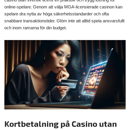
online-spelare. Genom att välja MGA-licensierade casinon kan
spelare dra nytta av höga säkerhetsstandarder och ofta
snabbare transaktionstider. Glöm inte att alltid spela ansvarsfullt
och inom ramarna för din budget.
Kortbetalning på Casino utan