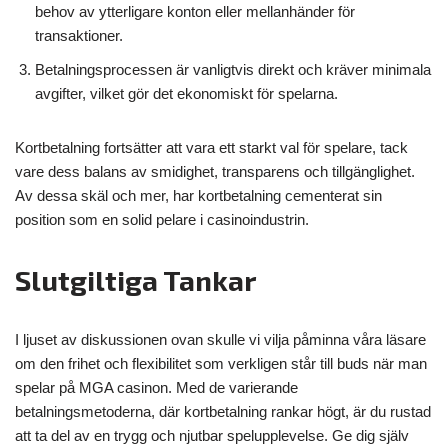
behov av ytterligare konton eller mellanhänder för
transaktioner.
Betalningsprocessen är vanligtvis direkt och kräver minimala
avgifter, vilket gör det ekonomiskt för spelarna.
Kortbetalning fortsätter att vara ett starkt val för spelare, tack
vare dess balans av smidighet, transparens och tillgänglighet.
Av dessa skäl och mer, har kortbetalning cementerat sin
position som en solid pelare i casinoindustrin.
Slutgiltiga Tankar
I ljuset av diskussionen ovan skulle vi vilja påminna våra läsare
om den frihet och flexibilitet som verkligen står till buds när man
spelar på MGA casinon. Med de varierande
betalningsmetoderna, där kortbetalning rankar högt, är du rustad
att ta del av en trygg och njutbar spelupplevelse. Ge dig själv