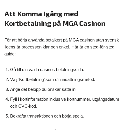
Att Komma Igång med
Kortbetalning på MGA Casinon
För att börja använda betalkort på MGA casinon utan svensk
licens är processen klar och enkel. Här är en steg-för-steg
guide:
Gå till din valda casinos betalningssida.
Välj ’Kortbetalning’ som din insättningsmetod.
Ange det belopp du önskar sätta in.
Fyll i kortinformation inklusive kortnummer, utgångsdatum
och CVC-kod.
Bekräfta transaktionen och börja spela.