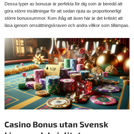
Dessa typer av bonusar är perfekta för dig som är beredd att
göra större insättningar för att sedan njuta av proportionerligt
större bonussummor. Kom ihåg att även här är det kritiskt att
läsa igenom omsättningskraven och andra villkor som tillämpas.
Casino Bonus utan Svensk