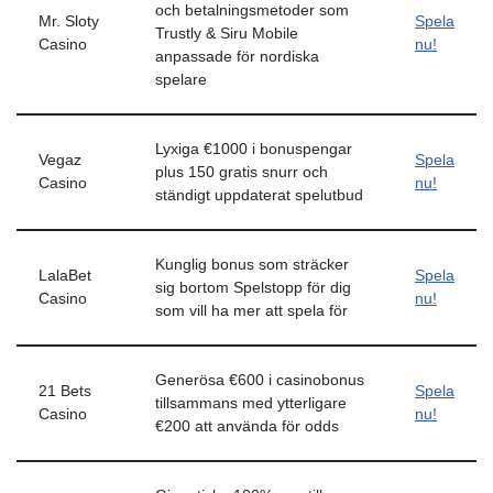
och betalningsmetoder som
Mr. Sloty
Spela
Trustly & Siru Mobile
Casino
nu!
anpassade för nordiska
spelare
Lyxiga €1000 i bonuspengar
Vegaz
Spela
plus 150 gratis snurr och
Casino
nu!
ständigt uppdaterat spelutbud
Kunglig bonus som sträcker
LalaBet
Spela
sig bortom Spelstopp för dig
Casino
nu!
som vill ha mer att spela för
Generösa €600 i casinobonus
21 Bets
Spela
tillsammans med ytterligare
Casino
nu!
€200 att använda för odds