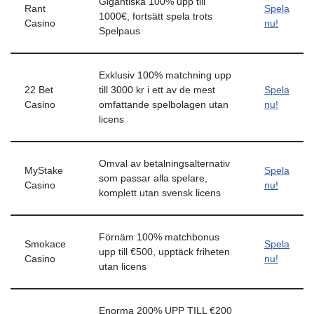
Gigantiska 100% upp till
Rant
Spela
1000€, fortsätt spela trots
Casino
nu!
Spelpaus
Exklusiv 100% matchning upp
22 Bet
till 3000 kr i ett av de mest
Spela
Casino
omfattande spelbolagen utan
nu!
licens
Omval av betalningsalternativ
MyStake
Spela
som passar alla spelare,
Casino
nu!
komplett utan svensk licens
Förnäm 100% matchbonus
Smokace
Spela
upp till €500, upptäck friheten
Casino
nu!
utan licens
Enorma 200% UPP TILL €200