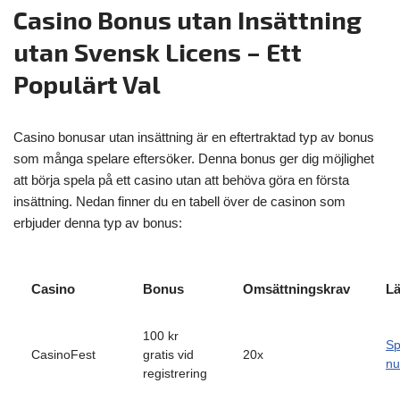
Casino Bonus utan Insättning
utan Svensk Licens – Ett
Populärt Val
Casino bonusar utan insättning är en eftertraktad typ av bonus
som många spelare eftersöker. Denna bonus ger dig möjlighet
att börja spela på ett casino utan att behöva göra en första
insättning. Nedan finner du en tabell över de casinon som
erbjuder denna typ av bonus:
Casino
Bonus
Omsättningskrav
L
100 kr
Sp
CasinoFest
gratis vid
20x
nu
registrering