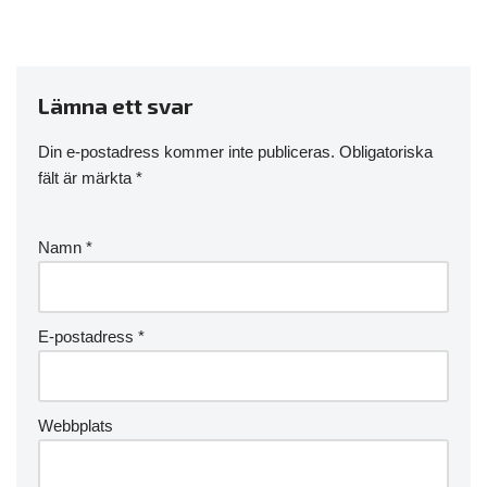
Lämna ett svar
Din e-postadress kommer inte publiceras.
Obligatoriska
fält är märkta
*
Namn
*
E-postadress
*
Webbplats