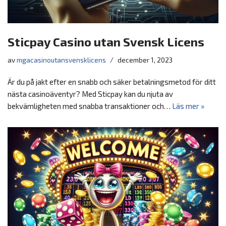
Sticpay Casino utan Svensk Licens
av
mgacasinoutansvensklicens
december 1, 2023
Är du på jakt efter en snabb och säker betalningsmetod för ditt
nästa casinoäventyr? Med Sticpay kan du njuta av
bekvämligheten med snabba transaktioner och…
Läs mer »