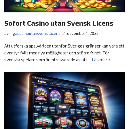
Sofort Casino utan Svensk Licens
av
mgacasinoutansvensklicens
december 1, 2023
Att utforska spelvärlden utanför Sveriges gränser kan vara ett
äventyr fyllt med nya möjligheter och större frihet. För
svenska spelare som är intresserade av att…
Läs mer »