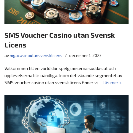
SMS Voucher Casino utan Svensk
Licens
av
mgacasinoutansvensklicens
december 1, 2023
Välkommen till en värld där spelgränserna suddas ut och
upplevelserna blir oändliga. Inom det växande segmentet av
SMS voucher casino utan svensk licens finner vi…
Läs mer »