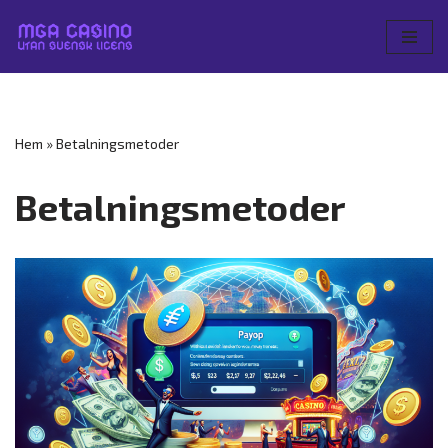
Hoppa
till
innehåll
Hem
»
Betalningsmetoder
Betalningsmetoder